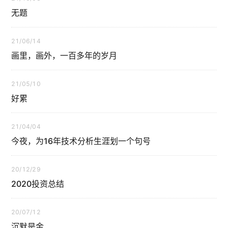
无题
21/06/14
画里，画外，一百多年的岁月
21/05/10
好累
21/04/04
今夜，为16年技术分析生涯划一个句号
20/12/29
2020投资总结
20/07/12
沉默是金